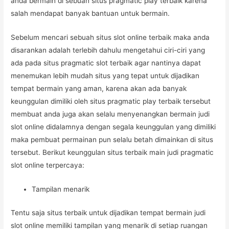
anda bermain di sebuah situs pragmatic play terbaik karena
salah mendapat banyak bantuan untuk bermain.
Sebelum mencari sebuah situs slot online terbaik maka anda
disarankan adalah terlebih dahulu mengetahui ciri-ciri yang
ada pada situs pragmatic slot terbaik agar nantinya dapat
menemukan lebih mudah situs yang tepat untuk dijadikan
tempat bermain yang aman, karena akan ada banyak
keunggulan dimiliki oleh situs pragmatic play terbaik tersebut
membuat anda juga akan selalu menyenangkan bermain judi
slot online didalamnya dengan segala keunggulan yang dimiliki
maka pembuat permainan pun selalu betah dimainkan di situs
tersebut. Berikut keunggulan situs terbaik main judi pragmatic
slot online terpercaya:
Tampilan menarik
Tentu saja situs terbaik untuk dijadikan tempat bermain judi
slot online memiliki tampilan yang menarik di setiap ruangan