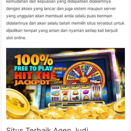
kemudahan dan kepuasan yang didapatkan didalamnya
dengan akses yang lancar dan juga sistem maupun server
yang unggulan akan membuat anda selalu puas bermain
didalamnya dan akan selalu betah memilih situs tersebut untuk
dijadikan tempat yang aman dan nyaman setiap kali berjudi
slot online.
Situs Terbaik Agen Judi