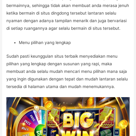
bermainnya, sehingga tidak akan membuat anda merasa jenuh
ketika bermain di situs dingdong tersebut lantaran selalu
nyaman dengan adanya tampilan menarik dan juga bervariasi
di setiap ruangannya agar selalu bermain di situs tersebut.
Menu pilihan yang lengkap
Sudah pasti keunggulan situs terbaik menyediakan menu
pilihan yang lengkap dengan susunan yang rapi, maka
membuat anda selalu mudah mencari menu pilihan mana saja
yang ingin digunakan dengan tepat dan mudah lantaran selalu
tersedia di halaman utama dan mudah menemukannya.